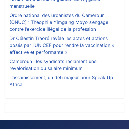
menstruelle
Ordre national des urbanistes du Cameroun
(ONUC) : Théophile Yimgaing Moyo s’engage
contre l’exercice illégal de la profession
Dr Célestin Traoré révèle les actes et actions
posés par l’UNICEF pour rendre la vaccination «
effective et performante »
Cameroun : les syndicats réclament une
revalorisation du salaire minimum
L’assainissement, un défi majeur pour Speak Up
Africa