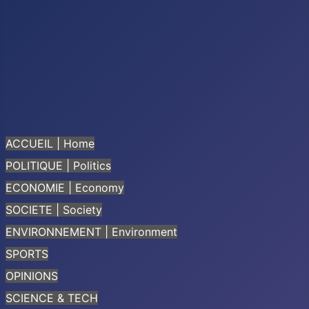
ACCUEIL | Home
POLITIQUE | Politics
ECONOMIE | Economy
SOCIETE | Society
ENVIRONNEMENT | Environment
SPORTS
OPINIONS
SCIENCE & TECH