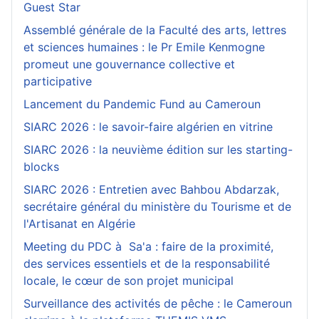
Guest Star
Assemblé générale de la Faculté des arts, lettres
et sciences humaines : le Pr Emile Kenmogne
promeut une gouvernance collective et
participative
Lancement du Pandemic Fund au Cameroun
SIARC 2026 : le savoir-faire algérien en vitrine
SIARC 2026 : la neuvième édition sur les starting-
blocks
SIARC 2026 : Entretien avec Bahbou Abdarzak,
secrétaire général du ministère du Tourisme et de
l'Artisanat en Algérie
Meeting du PDC à Sa'a : faire de la proximité,
des services essentiels et de la responsabilité
locale, le cœur de son projet municipal
Surveillance des activités de pêche : le Cameroun