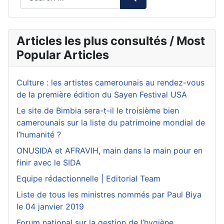
Articles les plus consultés / Most
Popular Articles
Culture : les artistes camerounais au rendez-vous
de la première édition du Sayen Festival USA
Le site de Bimbia sera-t-il le troisième bien
camerounais sur la liste du patrimoine mondial de
l’humanité ?
ONUSIDA et AFRAVIH, main dans la main pour en
finir avec le SIDA
Equipe rédactionnelle | Editorial Team
Liste de tous les ministres nommés par Paul Biya
le 04 janvier 2019
Forum national sur la gestion de l’hygiène