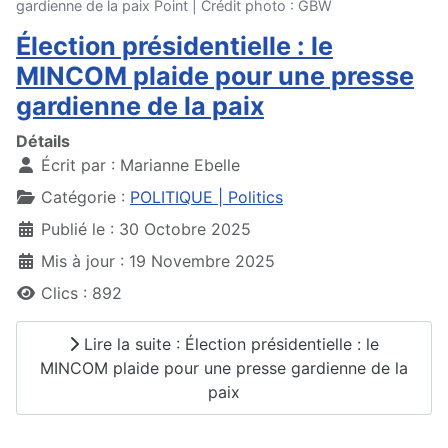
gardienne de la paix Point | Crédit photo : GBW
Élection présidentielle : le
MINCOM plaide pour une presse
gardienne de la paix
Détails
Écrit par :
Marianne Ebelle
Catégorie :
POLITIQUE | Politics
Publié le : 30 Octobre 2025
Mis à jour : 19 Novembre 2025
Clics : 892
Lire la suite : Élection présidentielle : le
MINCOM plaide pour une presse gardienne de la
paix