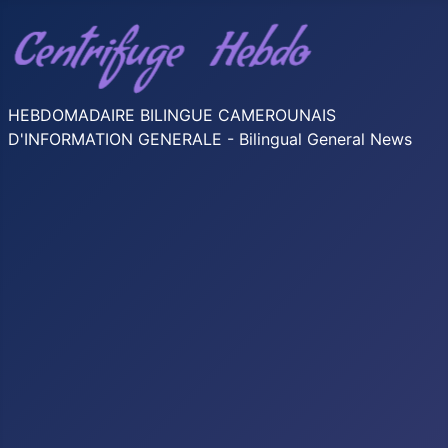
HEBDOMADAIRE BILINGUE CAMEROUNAIS
D'INFORMATION GENERALE - Bilingual General News