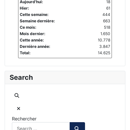
Aujourd'hui:
18
Hier:
61
Cette semaine:
444
Semaine dernière:
663
Ce mois:
518
Mois dernier:
1.650
Cette année:
10.778
Dernière année:
3.847
Total:
14.625
Search
Rechercher