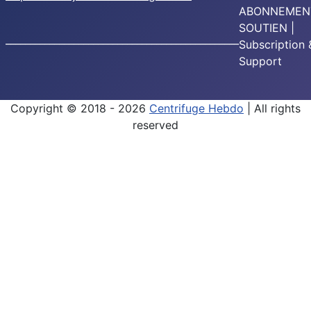
ABONNEMEN
SOUTIEN |
________________________________________________
Subscription 
Support
Copyright © 2018 - 2026
Centrifuge Hebdo
| All rights
reserved