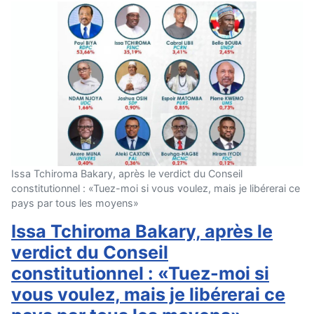
Issa Tchiroma Bakary, après le verdict du Conseil
constitutionnel : «Tuez-moi si vous voulez, mais je libérerai ce
pays par tous les moyens»
Issa Tchiroma Bakary, après le
verdict du Conseil
constitutionnel : «Tuez-moi si
vous voulez, mais je libérerai ce