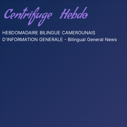
HEBDOMADAIRE BILINGUE CAMEROUNAIS
D'INFORMATION GENERALE - Bilingual General News