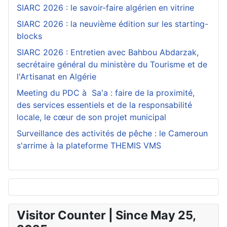
SIARC 2026 : le savoir-faire algérien en vitrine
SIARC 2026 : la neuvième édition sur les starting-
blocks
SIARC 2026 : Entretien avec Bahbou Abdarzak,
secrétaire général du ministère du Tourisme et de
l'Artisanat en Algérie
Meeting du PDC à Sa'a : faire de la proximité,
des services essentiels et de la responsabilité
locale, le cœur de son projet municipal
Surveillance des activités de pêche : le Cameroun
s'arrime à la plateforme THEMIS VMS
Visitor Counter | Since May 25,