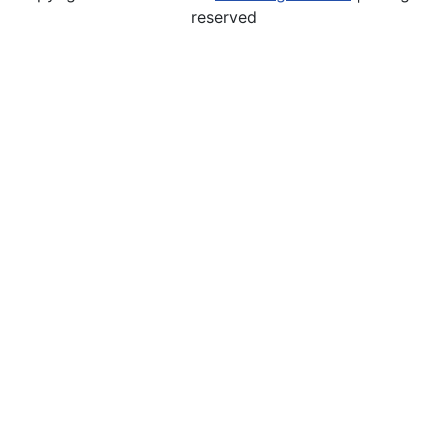
reserved