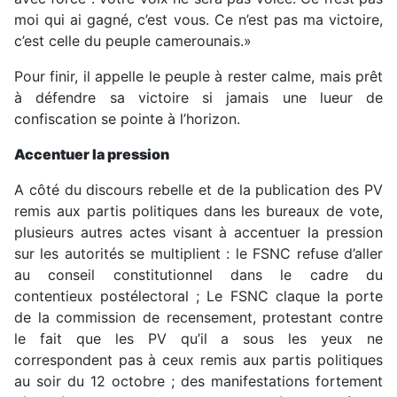
moi qui ai gagné, c’est vous. Ce n’est pas ma victoire,
c’est celle du peuple camerounais.»
Pour finir, il appelle le peuple à rester calme, mais prêt
à défendre sa victoire si jamais une lueur de
confiscation se pointe à l’horizon.
Accentuer la pression
A côté du discours rebelle et de la publication des PV
remis aux partis politiques dans les bureaux de vote,
plusieurs autres actes visant à accentuer la pression
sur les autorités se multiplient : le FSNC refuse d’aller
au conseil constitutionnel dans le cadre du
contentieux postélectoral ; Le FSNC claque la porte
de la commission de recensement, protestant contre
le fait que les PV qu’il a sous les yeux ne
correspondent pas à ceux remis aux partis politiques
au soir du 12 octobre ; des manifestations fortement