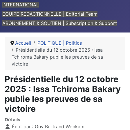
INTERNATIONAL
EQUIPE REDACTIONNELLE | Editorial Team
ABONNEMENT & SOUTIEN | Subscription & Support
Accueil
POLITIQUE | Politics
Présidentielle du 12 octobre 2025 : Issa
Tchiroma Bakary publie les preuves de sa
victoire
Présidentielle du 12 octobre
2025 : Issa Tchiroma Bakary
publie les preuves de sa
victoire
Détails
Écrit par :
Guy Bertrand Wonkam