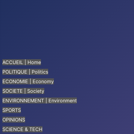
ACCUEIL | Home
POLITIQUE | Politics
ECONOMIE | Economy
SOCIETE | Society
ENVIRONNEMENT | Environment
SPORTS
OPINIONS
SCIENCE & TECH