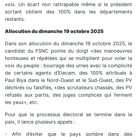
voix. Un écart non rattrapable même si le président
sortant obtient des 100% dans les départements
restants.
Allocution du dimanche 19 octobre 2025
Dans son allocution du dimanche 19 octobre 2025, le
candidat du FSNC pointe du doigt «des manoeuvres
honteuses et répétées qui se multiplient pour voler la
voix du peuple : bourrage des urnes avec la complicité
de certains agents d’Elecam, des 100% attribués à
Paul Biya dans le Nord-Ouest et le Sud-Ouest, des PV
déchirés ou falsifiés, «des scrutateurs chassés, des PV
refusés aux partis, des juges complices qui ferment
les yeux», etc.
Pour que le processus électoral se termine dans la
paix, il lance plusieurs appels :
- Afin d’éviter que le pays sombre dans des