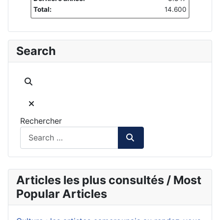
Total:
14.600
Search
Rechercher
Articles les plus consultés / Most
Popular Articles