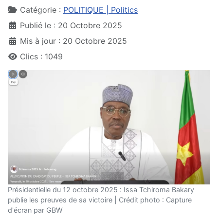
Catégorie :
POLITIQUE | Politics
Publié le : 20 Octobre 2025
Mis à jour : 20 Octobre 2025
Clics : 1049
Présidentielle du 12 octobre 2025 : Issa Tchiroma Bakary
publie les preuves de sa victoire | Crédit photo : Capture
d'écran par GBW