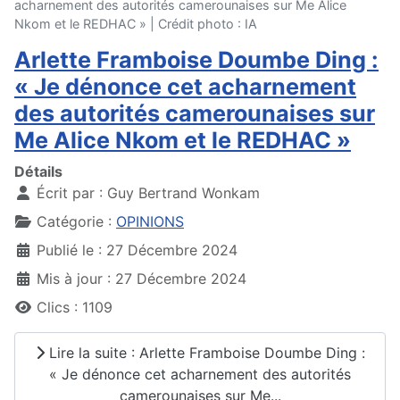
acharnement des autorités camerounaises sur Me Alice
Nkom et le REDHAC » | Crédit photo : IA
Arlette Framboise Doumbe Ding :
« Je dénonce cet acharnement
des autorités camerounaises sur
Me Alice Nkom et le REDHAC »
Détails
Écrit par :
Guy Bertrand Wonkam
Catégorie :
OPINIONS
Publié le : 27 Décembre 2024
Mis à jour : 27 Décembre 2024
Clics : 1109
Lire la suite : Arlette Framboise Doumbe Ding :
« Je dénonce cet acharnement des autorités
camerounaises sur Me...