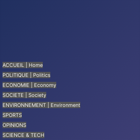
ACCUEIL | Home
POLITIQUE | Politics
ECONOMIE | Economy
SOCIETE | Society
ENVIRONNEMENT | Environment
SPORTS
OPINIONS
SCIENCE & TECH