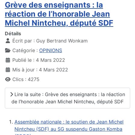
Grève des enseignants : la
réaction de l’honorable Jean
Michel Nintcheu, député SDF
Détails
Écrit par :
Guy Bertrand Wonkam
Catégorie :
OPINIONS
Publié le : 4 Mars 2022
Mis à jour : 4 Mars 2022
Clics : 4275
Lire la suite : Grève des enseignants : la réaction
de l’honorable Jean Michel Nintcheu, député SDF
Assemblée nationale : le soutien de Jean Michel
Nintcheu (SDF) au SG suspendu Gaston Komba