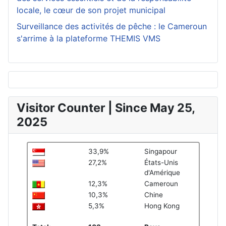
locale, le cœur de son projet municipal
Surveillance des activités de pêche : le Cameroun
s'arrime à la plateforme THEMIS VMS
Visitor Counter | Since May 25,
2025
33,9%
Singapour
27,2%
États-Unis
d'Amérique
12,3%
Cameroun
10,3%
Chine
5,3%
Hong Kong