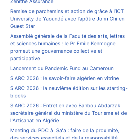
Zenithe Assurance
Remise de parchemins et action de grâce à l’ICT
University de Yaoundé avec l’apôtre John Chi en
Guest Star
Assemblé générale de la Faculté des arts, lettres
et sciences humaines : le Pr Emile Kenmogne
promeut une gouvernance collective et
participative
Lancement du Pandemic Fund au Cameroun
SIARC 2026 : le savoir-faire algérien en vitrine
SIARC 2026 : la neuvième édition sur les starting-
blocks
SIARC 2026 : Entretien avec Bahbou Abdarzak,
secrétaire général du ministère du Tourisme et de
l'Artisanat en Algérie
Meeting du PDC à Sa'a : faire de la proximité,
des services essentiels et de la responsabilité