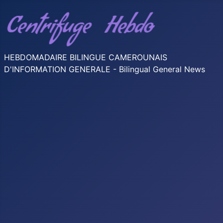
HEBDOMADAIRE BILINGUE CAMEROUNAIS
D'INFORMATION GENERALE - Bilingual General News