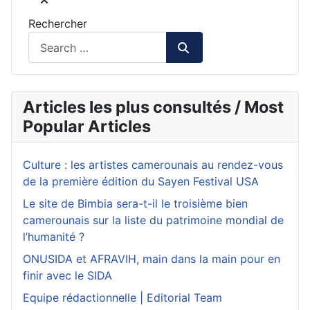
Rechercher
Articles les plus consultés / Most
Popular Articles
Culture : les artistes camerounais au rendez-vous
de la première édition du Sayen Festival USA
Le site de Bimbia sera-t-il le troisième bien
camerounais sur la liste du patrimoine mondial de
l’humanité ?
ONUSIDA et AFRAVIH, main dans la main pour en
finir avec le SIDA
Equipe rédactionnelle | Editorial Team