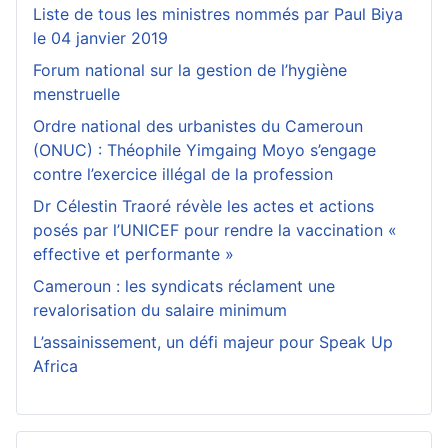
Liste de tous les ministres nommés par Paul Biya
le 04 janvier 2019
Forum national sur la gestion de l’hygiène
menstruelle
Ordre national des urbanistes du Cameroun
(ONUC) : Théophile Yimgaing Moyo s’engage
contre l’exercice illégal de la profession
Dr Célestin Traoré révèle les actes et actions
posés par l’UNICEF pour rendre la vaccination «
effective et performante »
Cameroun : les syndicats réclament une
revalorisation du salaire minimum
L’assainissement, un défi majeur pour Speak Up
Africa