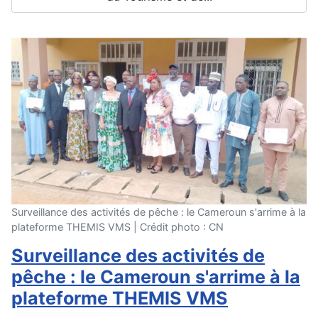
Surveillance des activités de pêche : le Cameroun s'arrime à la
plateforme THEMIS VMS | Crédit photo : CN
Surveillance des activités de
pêche : le Cameroun s'arrime à la
plateforme THEMIS VMS