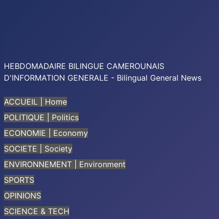
HEBDOMADAIRE BILINGUE CAMEROUNAIS
D'INFORMATION GENERALE - Bilingual General News
ACCUEIL | Home
POLITIQUE | Politics
ECONOMIE | Economy
SOCIETE | Society
ENVIRONNEMENT | Environment
SPORTS
OPINIONS
SCIENCE & TECH