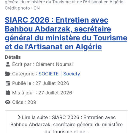
général du ministère du Tourisme et de l'Artisanat en Algérie |
Crédit photo : CN
SIARC 2026 : Entretien avec
Bahbou Abdarzak, secrétaire
général du ministère du Tourisme
et de l'Artisanat en Algérie
Détails
Écrit par :
Clément Noumsi
Catégorie :
SOCIETE | Society
Publié le : 27 Juillet 2026
Mis à jour : 27 Juillet 2026
Clics : 209
Lire la suite : SIARC 2026 : Entretien avec
Bahbou Abdarzak, secrétaire général du ministère
du Tourisme et de...