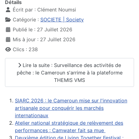
Détails
Écrit par :
Clément Noumsi
Catégorie :
SOCIETE | Society
Publié le : 27 Juillet 2026
Mis à jour : 27 Juillet 2026
Clics : 238
Lire la suite : Surveillance des activités de
pêche : le Cameroun s'arrime à la plateforme
THEMIS VMS
SIARC 2026 : le Cameroun mise sur l'innovation
artisanale pour conquérir les marchés
internationaux
Atelier national stratégique de relèvement des
performances : Camwater fait sa mue
Deuxième édition de Living Together Festival :