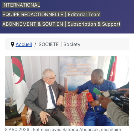
INTERNATIONAL
EQUIPE REDACTIONNELLE | Editorial Team
ABONNEMENT & SOUTIEN | Subscription & Support
Accueil
SOCIETE | Society
SIARC 2026 : Entretien avec Bahbou Abdarzak, secrétaire