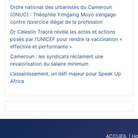
Ordre national des urbanistes du Cameroun
(ONUC) : Théophile Yimgaing Moyo s’engage
contre l’exercice illégal de la profession
Dr Célestin Traoré révèle les actes et actions
posés par l’UNICEF pour rendre la vaccination «
effective et performante »
Cameroun : les syndicats réclament une
revalorisation du salaire minimum
L’assainissement, un défi majeur pour Speak Up
Africa
ACCUEIL | H