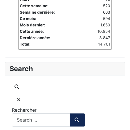
Cette semaine:
520
Semaine dernière:
663
Ce mois:
594
Mois dernier:
1.650
Cette année:
10.854
Dernière année:
3.847
Total:
14.701
Search
Rechercher