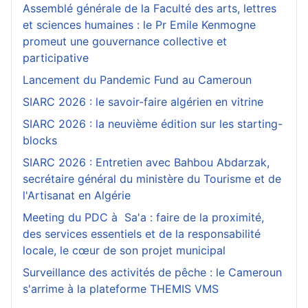
Assemblé générale de la Faculté des arts, lettres
et sciences humaines : le Pr Emile Kenmogne
promeut une gouvernance collective et
participative
Lancement du Pandemic Fund au Cameroun
SIARC 2026 : le savoir-faire algérien en vitrine
SIARC 2026 : la neuvième édition sur les starting-
blocks
SIARC 2026 : Entretien avec Bahbou Abdarzak,
secrétaire général du ministère du Tourisme et de
l'Artisanat en Algérie
Meeting du PDC à Sa'a : faire de la proximité,
des services essentiels et de la responsabilité
locale, le cœur de son projet municipal
Surveillance des activités de pêche : le Cameroun
s'arrime à la plateforme THEMIS VMS