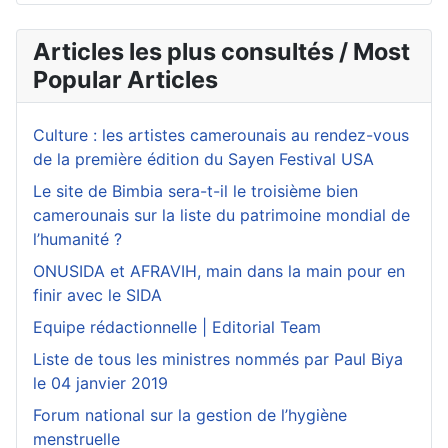
Articles les plus consultés / Most
Popular Articles
Culture : les artistes camerounais au rendez-vous
de la première édition du Sayen Festival USA
Le site de Bimbia sera-t-il le troisième bien
camerounais sur la liste du patrimoine mondial de
l’humanité ?
ONUSIDA et AFRAVIH, main dans la main pour en
finir avec le SIDA
Equipe rédactionnelle | Editorial Team
Liste de tous les ministres nommés par Paul Biya
le 04 janvier 2019
Forum national sur la gestion de l’hygiène
menstruelle