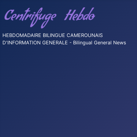
HEBDOMADAIRE BILINGUE CAMEROUNAIS
D'INFORMATION GENERALE - Bilingual General News