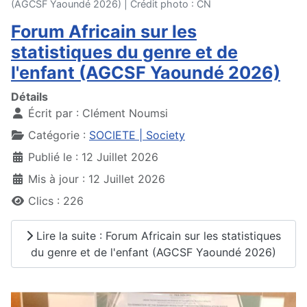
(AGCSF Yaoundé 2026) | Crédit photo : CN
Forum Africain sur les
statistiques du genre et de
l'enfant (AGCSF Yaoundé 2026)
Détails
Écrit par :
Clément Noumsi
Catégorie :
SOCIETE | Society
Publié le : 12 Juillet 2026
Mis à jour : 12 Juillet 2026
Clics : 226
Lire la suite : Forum Africain sur les statistiques
du genre et de l'enfant (AGCSF Yaoundé 2026)