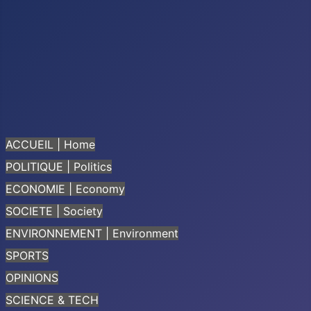
ACCUEIL | Home
POLITIQUE | Politics
ECONOMIE | Economy
SOCIETE | Society
ENVIRONNEMENT | Environment
SPORTS
OPINIONS
SCIENCE & TECH