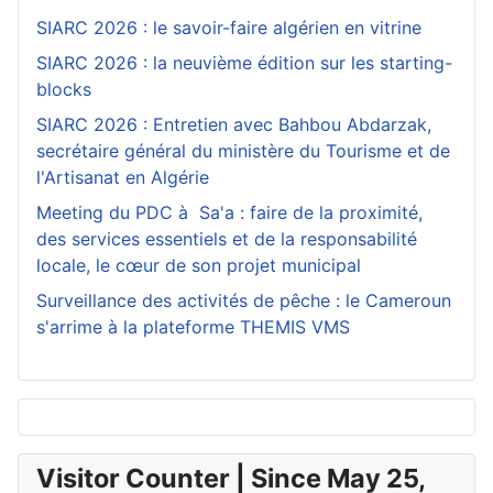
SIARC 2026 : le savoir-faire algérien en vitrine
SIARC 2026 : la neuvième édition sur les starting-
blocks
SIARC 2026 : Entretien avec Bahbou Abdarzak,
secrétaire général du ministère du Tourisme et de
l'Artisanat en Algérie
Meeting du PDC à Sa'a : faire de la proximité,
des services essentiels et de la responsabilité
locale, le cœur de son projet municipal
Surveillance des activités de pêche : le Cameroun
s'arrime à la plateforme THEMIS VMS
Visitor Counter | Since May 25,