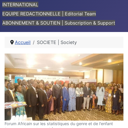
INTERNATIONAL
EQUIPE REDACTIONNELLE | Editorial Team
ABONNEMENT & SOUTIEN | Subscription & Support
Accueil
SOCIETE | Society
Forum Africain sur les statistiques du genre et de l'enfant