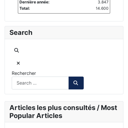
Dernière année:
3.847
Total:
14.600
Search
Rechercher
Articles les plus consultés / Most
Popular Articles