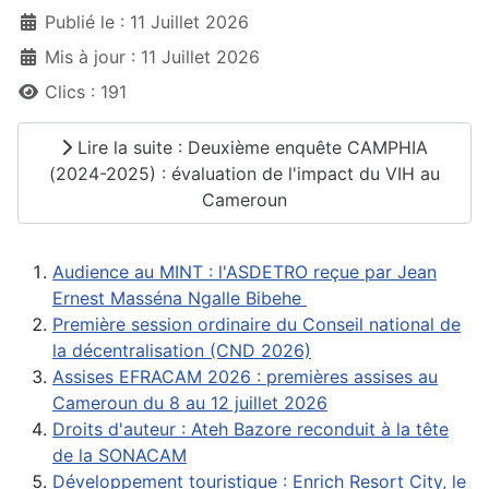
Publié le : 11 Juillet 2026
Mis à jour : 11 Juillet 2026
Clics : 191
Lire la suite : Deuxième enquête CAMPHIA
(2024-2025) : évaluation de l'impact du VIH au
Cameroun
Audience au MINT : l'ASDETRO reçue par Jean
Ernest Masséna Ngalle Bibehe
Première session ordinaire du Conseil national de
la décentralisation (CND 2026)
Assises EFRACAM 2026 : premières assises au
Cameroun du 8 au 12 juillet 2026
Droits d'auteur : Ateh Bazore reconduit à la tête
de la SONACAM
Développement touristique : Enrich Resort City, le