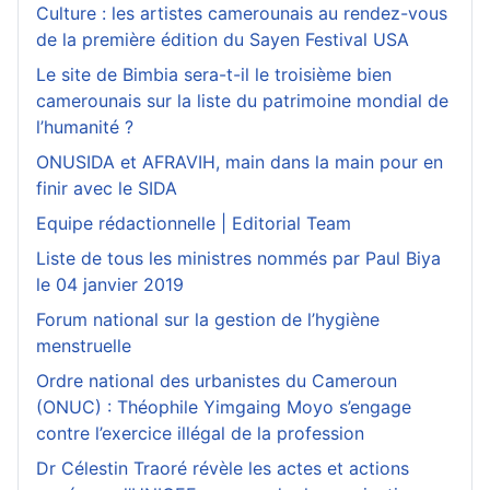
Culture : les artistes camerounais au rendez-vous
de la première édition du Sayen Festival USA
Le site de Bimbia sera-t-il le troisième bien
camerounais sur la liste du patrimoine mondial de
l’humanité ?
ONUSIDA et AFRAVIH, main dans la main pour en
finir avec le SIDA
Equipe rédactionnelle | Editorial Team
Liste de tous les ministres nommés par Paul Biya
le 04 janvier 2019
Forum national sur la gestion de l’hygiène
menstruelle
Ordre national des urbanistes du Cameroun
(ONUC) : Théophile Yimgaing Moyo s’engage
contre l’exercice illégal de la profession
Dr Célestin Traoré révèle les actes et actions