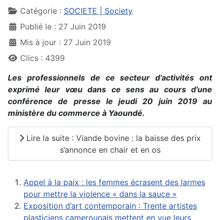
Catégorie :
SOCIETE | Society
Publié le : 27 Juin 2019
Mis à jour : 27 Juin 2019
Clics : 4399
Les professionnels de ce secteur d’activités ont
exprimé leur vœu dans ce sens au cours d’une
conférence de presse le jeudi 20 juin 2019 au
ministère du commerce à Yaoundé.
Lire la suite : Viande bovine : la baisse des prix
s’annonce en chair et en os
Appel à la paix : les femmes écrasent des larmes
pour mettre la violence « dans la sauce »
Exposition d’art contemporain : Trente artistes
plasticiens camerounais mettent en vue leurs