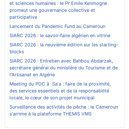
et sciences humaines : le Pr Emile Kenmogne
promeut une gouvernance collective et
participative
Lancement du Pandemic Fund au Cameroun
SIARC 2026 : le savoir-faire algérien en vitrine
SIARC 2026 : la neuvième édition sur les starting-
blocks
SIARC 2026 : Entretien avec Bahbou Abdarzak,
secrétaire général du ministère du Tourisme et de
l'Artisanat en Algérie
Meeting du PDC à Sa'a : faire de la proximité,
des services essentiels et de la responsabilité
locale, le cœur de son projet municipal
Surveillance des activités de pêche : le Cameroun
s'arrime à la plateforme THEMIS VMS