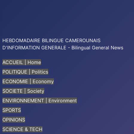
HEBDOMADAIRE BILINGUE CAMEROUNAIS
D'INFORMATION GENERALE - Bilingual General News
ACCUEIL | Home
POLITIQUE | Politics
ECONOMIE | Economy
SOCIETE | Society
ENVIRONNEMENT | Environment
SPORTS
OPINIONS
SCIENCE & TECH