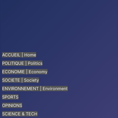
ACCUEIL | Home
POLITIQUE | Politics
ECONOMIE | Economy
SOCIETE | Society
ENVIRONNEMENT | Environment
SPORTS
OPINIONS
SCIENCE & TECH