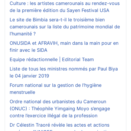
Culture : les artistes camerounais au rendez-vous
de la première édition du Sayen Festival USA
Le site de Bimbia sera-t-il le troisième bien
camerounais sur la liste du patrimoine mondial de
l’humanité ?
ONUSIDA et AFRAVIH, main dans la main pour en
finir avec le SIDA
Equipe rédactionnelle | Editorial Team
Liste de tous les ministres nommés par Paul Biya
le 04 janvier 2019
Forum national sur la gestion de l’hygiène
menstruelle
Ordre national des urbanistes du Cameroun
(ONUC) : Théophile Yimgaing Moyo s’engage
contre l’exercice illégal de la profession
Dr Célestin Traoré révèle les actes et actions