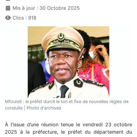
Mis à jour : 30 Octobre 2025
Clics : 918
Mfoundi : le préfet durcit le ton et fixe de nouvelles règles de
conduite | Photo d'archives
À l’issue d’une réunion tenue le vendredi 23 octobre
2025 à la préfecture, le préfet du département du