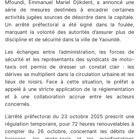
Mfoundi, Emmanuel Mariel Djikdent, a annoncé une
série de mesures destinées à encadrer certaines
activités jugées sources de désordre dans la capitale.
Un arrêté préfectoral a été signé dans la foulée,
marquant la volonté des autorités d’assurer plus de
discipline et de sécurité dans la ville de Yaoundé.
Les échanges entre l’administration, les forces de
sécurité et les représentants des syndicats de moto-
taxis ont permis de dresser un constat clair : les
dérives se multiplient dans la circulation urbaine et les
lieux de loisirs. Face à cette situation, le préfet a
appelé à une stricte application de la réglementation
et à une collaboration accrue entre les acteurs
concernés.
L’arrêté préfectoral du 23 octobre 2025 prescrit une
régulation temporaire, pour 72 heures renouvelables à
compter du 26 octobre, concernant les débits de
boissons, les moto-taxis et les manifestations