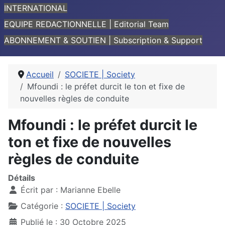
INTERNATIONAL
EQUIPE REDACTIONNELLE | Editorial Team
ABONNEMENT & SOUTIEN | Subscription & Support
Accueil
SOCIETE | Society
Mfoundi : le préfet durcit le ton et fixe de
nouvelles règles de conduite
Mfoundi : le préfet durcit le
ton et fixe de nouvelles
règles de conduite
Détails
Écrit par :
Marianne Ebelle
Catégorie :
SOCIETE | Society
Publié le : 30 Octobre 2025