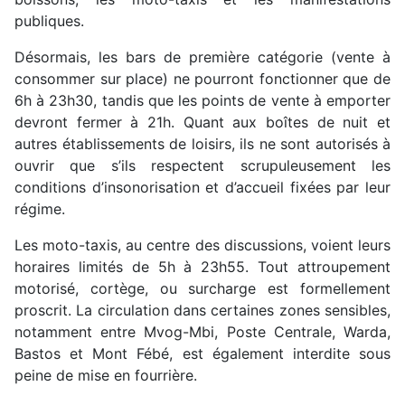
publiques.
Désormais, les bars de première catégorie (vente à
consommer sur place) ne pourront fonctionner que de
6h à 23h30, tandis que les points de vente à emporter
devront fermer à 21h. Quant aux boîtes de nuit et
autres établissements de loisirs, ils ne sont autorisés à
ouvrir que s’ils respectent scrupuleusement les
conditions d’insonorisation et d’accueil fixées par leur
régime.
Les moto-taxis, au centre des discussions, voient leurs
horaires limités de 5h à 23h55. Tout attroupement
motorisé, cortège, ou surcharge est formellement
proscrit. La circulation dans certaines zones sensibles,
notamment entre Mvog-Mbi, Poste Centrale, Warda,
Bastos et Mont Fébé, est également interdite sous
peine de mise en fourrière.