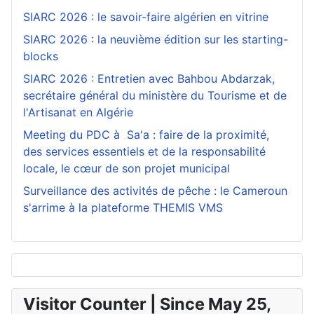
SIARC 2026 : le savoir-faire algérien en vitrine
SIARC 2026 : la neuvième édition sur les starting-
blocks
SIARC 2026 : Entretien avec Bahbou Abdarzak,
secrétaire général du ministère du Tourisme et de
l'Artisanat en Algérie
Meeting du PDC à Sa'a : faire de la proximité,
des services essentiels et de la responsabilité
locale, le cœur de son projet municipal
Surveillance des activités de pêche : le Cameroun
s'arrime à la plateforme THEMIS VMS
Visitor Counter | Since May 25,