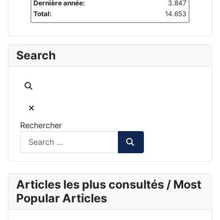
Dernière année:
3.847
Total:
14.653
Search
Rechercher
Articles les plus consultés / Most
Popular Articles