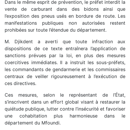
Dans le même esprit de prévention, le préfet interdit la
vente de carburant dans des bidons ainsi que
l’exposition des pneus usés en bordure de route. Les
manifestations publiques non autorisées restent
prohibées sur toute l’étendue du département.
M. Djikdent a averti que toute infraction aux
dispositions de ce texte entraînera l’application de
sanctions prévues par la loi, en plus des mesures
coercitives immédiates. Il a instruit les sous-préfets,
les commandants de gendarmerie et les commissaires
centraux de veiller rigoureusement à l’exécution de
ces directives.
Ces mesures, selon le représentant de l’État,
s’inscrivent dans un effort global visant à restaurer la
quiétude publique, lutter contre l’insécurité et favoriser
une cohabitation plus harmonieuse dans le
département du Mfoundi.