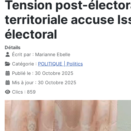
Tension post-électora
territoriale accuse I
électoral
Détails
Écrit par :
Marianne Ebelle
Catégorie :
POLITIQUE | Politics
Publié le : 30 Octobre 2025
Mis à jour : 30 Octobre 2025
Clics : 859