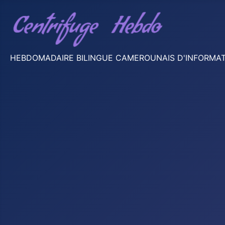
HEBDOMADAIRE BILINGUE CAMEROUNAIS D'INFORMATION