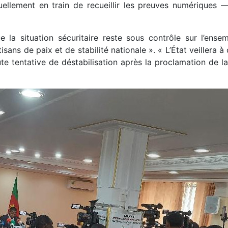
ellement en train de recueillir les preuves numériques —
e la situation sécuritaire reste sous contrôle sur l’ensem
ans de paix et de stabilité nationale ». « L’État veillera à c
te tentative de déstabilisation après la proclamation de la