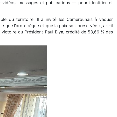
 vidéos, messages et publications — pour identifier et
ble du territoire. Il a invité les Camerounais à vaquer
e que l’ordre règne et que la paix soit préservée », a-t-il
 victoire du Président Paul Biya, crédité de 53,66 % des