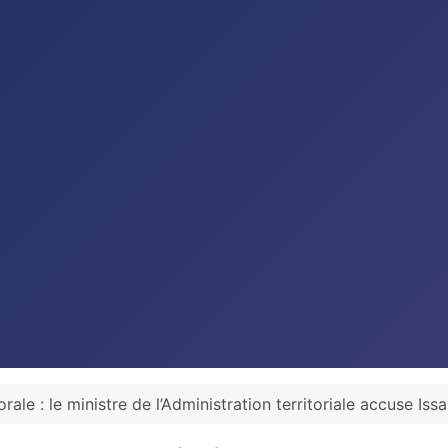
rale : le ministre de l’Administration territoriale accuse I