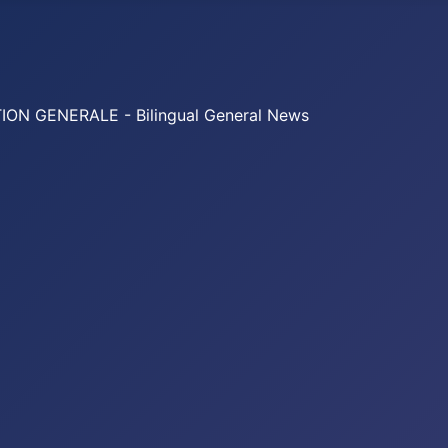
 GENERALE - Bilingual General News