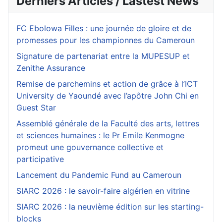
Derniers Articles / Lastest News
FC Ebolowa Filles : une journée de gloire et de
promesses pour les championnes du Cameroun
Signature de partenariat entre la MUPESUP et
Zenithe Assurance
Remise de parchemins et action de grâce à l’ICT
University de Yaoundé avec l’apôtre John Chi en
Guest Star
Assemblé générale de la Faculté des arts, lettres
et sciences humaines : le Pr Emile Kenmogne
promeut une gouvernance collective et
participative
Lancement du Pandemic Fund au Cameroun
SIARC 2026 : le savoir-faire algérien en vitrine
SIARC 2026 : la neuvième édition sur les starting-
blocks