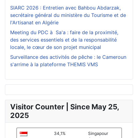
SIARC 2026 : Entretien avec Bahbou Abdarzak,
secrétaire général du ministère du Tourisme et de
l'Artisanat en Algérie
Meeting du PDC à Sa'a : faire de la proximité,
des services essentiels et de la responsabilité
locale, le cœur de son projet municipal
Surveillance des activités de pêche : le Cameroun
s'arrime à la plateforme THEMIS VMS
Visitor Counter | Since May 25,
2025
34,1%
Singapour