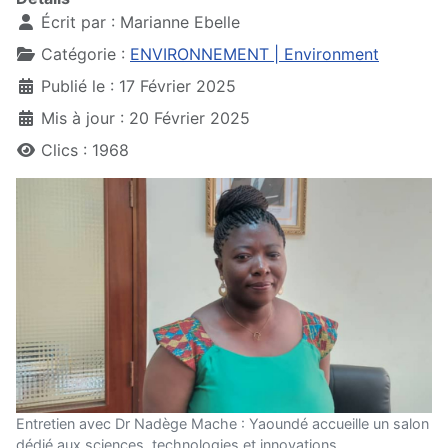
Écrit par :
Marianne Ebelle
Catégorie :
ENVIRONNEMENT | Environment
Publié le : 17 Février 2025
Mis à jour : 20 Février 2025
Clics : 1968
Entretien avec Dr Nadège Mache : Yaoundé accueille un salon
dédié aux sciences, technologies et innovations