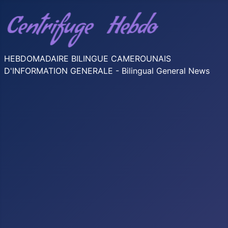
HEBDOMADAIRE BILINGUE CAMEROUNAIS
D'INFORMATION GENERALE - Bilingual General News