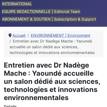
INTERNATIONAL
EQUIPE REDACTIONNELLE | Editorial Team
ABONNEMENT & SOUTIEN | Subscription & Support
Accueil
ENVIRONNEMENT | Environment
Entretien avec Dr Nadège Mache : Yaoundé
accueille un salon dédié aux sciences,
technologies et innovations environnementales
Entretien avec Dr Nadège
Mache : Yaoundé accueille
un salon dédié aux sciences,
technologies et innovations
environnementales
Détails