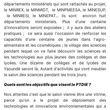
départements ministériels qui sont rattachés au projet,
le MINREX, le MINMIDT, le MINPMEESA, le MINESUP,
le MINRESI, le MINEPAT... ils sont environ huit
départements ministeriels. Plus d'une centaine
d'innovations seront exposées ; il y aura des ateliers
pratiques ; ce sera aussi l'occasion de renforcer les
capacités d'une centaine de jeunes dans l'agro-
alimentaire et les cosmétiques ; le village des sciences
pendant lequel on va faire découvrir les sciences et
les technologies aux plus jeunes des collèges et des
lycées. Une dizaine de collèges et de lycées de
Yaoundé seront là. Autant d'activités qui vont meubler
le salon des sciences pendant les trois jours.
Quels sont les objectifs que visent le PTDIE ?
Nos attentes c'est que le salon vienne être une vitrine,
parce qu'on a le projet de déploiement des
technologies et innovations environnementales qui a