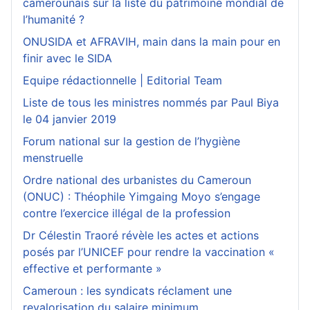
camerounais sur la liste du patrimoine mondial de
l’humanité ?
ONUSIDA et AFRAVIH, main dans la main pour en
finir avec le SIDA
Equipe rédactionnelle | Editorial Team
Liste de tous les ministres nommés par Paul Biya
le 04 janvier 2019
Forum national sur la gestion de l’hygiène
menstruelle
Ordre national des urbanistes du Cameroun
(ONUC) : Théophile Yimgaing Moyo s’engage
contre l’exercice illégal de la profession
Dr Célestin Traoré révèle les actes et actions
posés par l’UNICEF pour rendre la vaccination «
effective et performante »
Cameroun : les syndicats réclament une
revalorisation du salaire minimum