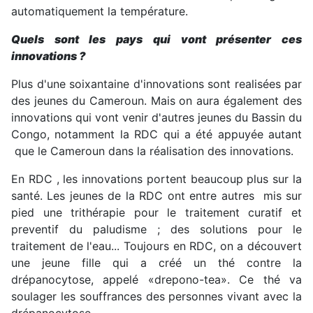
automatiquement la température.
Quels sont les pays qui vont présenter ces
innovations ?
Plus d'une soixantaine d'innovations sont realisées par
des jeunes du Cameroun. Mais on aura également des
innovations qui vont venir d'autres jeunes du Bassin du
Congo, notamment la RDC qui a été appuyée autant
que le Cameroun dans la réalisation des innovations.
En RDC , les innovations portent beaucoup plus sur la
santé. Les jeunes de la RDC ont entre autres mis sur
pied une trithérapie pour le traitement curatif et
preventif du paludisme ; des solutions pour le
traitement de l'eau... Toujours en RDC, on a découvert
une jeune fille qui a créé un thé contre la
drépanocytose, appelé «drepono-tea». Ce thé va
soulager les souffrances des personnes vivant avec la