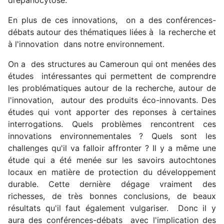
drépanocytose.
En plus de ces innovations, on a des conférences-
débats autour des thématiques liées à la recherche et
à l'innovation dans notre environnement.
On a des structures au Cameroun qui ont menées des
études intéressantes qui permettent de comprendre
les problématiques autour de la recherche, autour de
l'innovation, autour des produits éco-innovants. Des
études qui vont apporter des reponses à certaines
interrogations. Quels problèmes rencontrent ces
innovations environnementales ? Quels sont les
challenges qu'il va falloir affronter ? Il y a même une
étude qui a été menée sur les savoirs autochtones
locaux en matière de protection du développement
durable. Cette dernière dégage vraiment des
richesses, de très bonnes conclusions, de beaux
résultats qu'il faut également vulgariser. Donc il y
aura des conférences-débats avec l'implication des