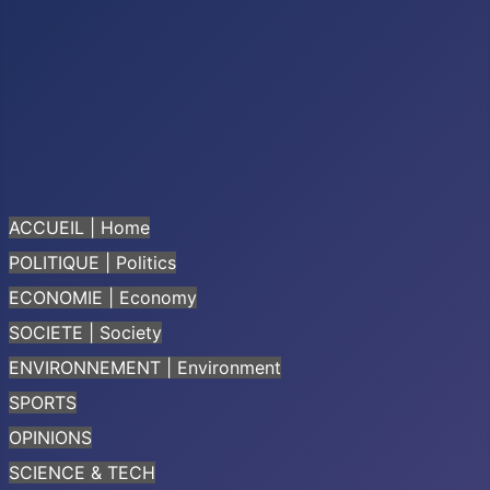
ACCUEIL | Home
POLITIQUE | Politics
ECONOMIE | Economy
SOCIETE | Society
ENVIRONNEMENT | Environment
SPORTS
OPINIONS
SCIENCE & TECH