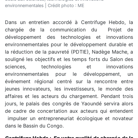
environnementales | Crédit photo : ME
Dans un entretien accordé à Centrifuge Hebdo, la
chargée de la communication du Projet de
développement des technologies et innovations
environnementales pour le développement durable et
la réduction de la pauvreté (PDTIE), Nadège Mache, a
souligné les objectifs et les temps forts du Salon des
sciences, technologies et innovations
environnementales pour le développement, un
événement régional centré sur la rencontre entre
jeunes innovateurs, les investisseurs, le monde des
affaires et les acteurs du chargement. Pendant trois
jours, le palais des congrès de Yaoundé servira alors
de cadre de concertation aux acteurs qui entendent
impulser un entrepreneuriat écologique et novateur
dans le Bassin du Congo.