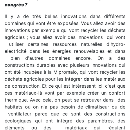
congrès ?
Il y a de très belles innovations dans différents
domaines qui vont être exposées. Vous allez avoir des
innovations par exemple qui vont recycler les déchets
agricoles ; vous allez avoir des Innovations qui vont
utiliser certaines ressources naturelles d'hydro-
electricité dans les énergies renouvelables et dans
bien d'autres domaines encore. On a des
constructions durables avec plusieurs innovations qui
ont été incubées à la Mipromalo, qui vont recycler les
déchets agricoles pour les intégrer dans les matériaux
de construction. Et ce qui est intéressant ici, c'est que
ces matériaux-là vont par exemple créer un confort
thermique. Avec cela, on peut se retrouver dans des
habitats où on n'a pas besoin de climatiseur ou de
ventilateur parce que ce sont des constructions
écologiques qui ont intégré des paramètres, des
éléments ou des matériaux qui régulent