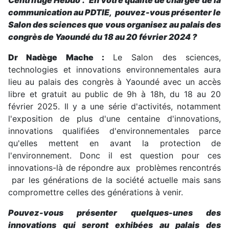
Centrifuge Hebdo :
En votre qualité de chargée de la
communication au PDTIE, pouvez-vous présenter le
Salon des sciences que vous organisez au palais des
congrès de Yaoundé du 18 au 20 février 2024 ?
Dr Nadège Mache :
Le Salon des sciences,
technologies et innovations environnementales aura
lieu au palais des congrès à Yaoundé avec un accès
libre et gratuit au public de 9h à 18h, du 18 au 20
février 2025. Il y a une série d'activités, notamment
l'exposition de plus d'une centaine d'innovations,
innovations qualifiées d'environnementales parce
qu'elles mettent en avant la protection de
l'environnement. Donc il est question pour ces
innovations-là de répondre aux problèmes rencontrés
par les générations de la société actuelle mais sans
compromettre celles des générations à venir.
Pouvez-vous présenter quelques-unes des
innovations qui seront exhibées au palais des