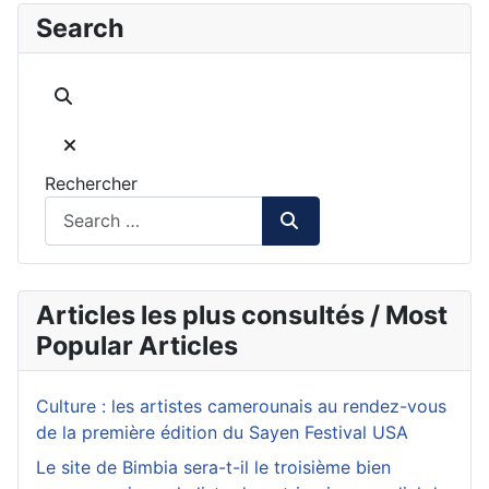
Search
Rechercher
Articles les plus consultés / Most
Popular Articles
Culture : les artistes camerounais au rendez-vous
de la première édition du Sayen Festival USA
Le site de Bimbia sera-t-il le troisième bien